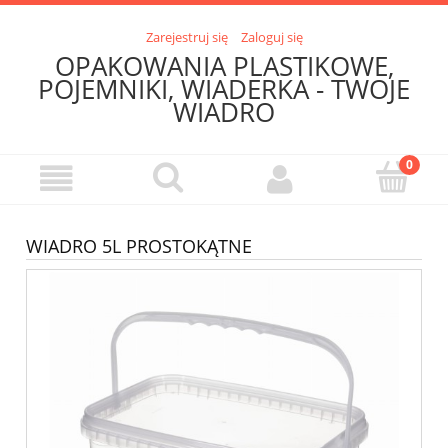
Zarejestruj się
Zaloguj się
OPAKOWANIA PLASTIKOWE,
POJEMNIKI, WIADERKA - TWOJE
WIADRO
WIADRO 5L PROSTOKĄTNE